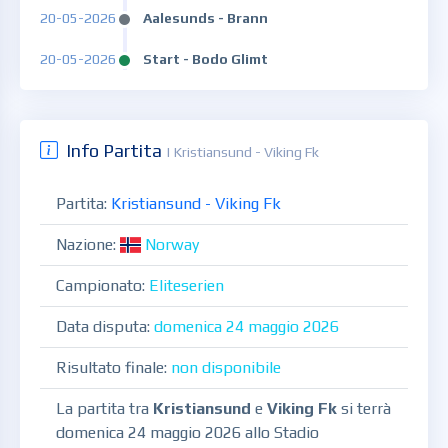
20-05-2026
Aalesunds - Brann
20-05-2026
Start - Bodo Glimt
Info Partita
| Kristiansund - Viking Fk
Partita:
Kristiansund - Viking Fk
Nazione:
Norway
Campionato:
Eliteserien
Data disputa:
domenica 24 maggio 2026
Risultato finale:
non disponibile
La partita tra
Kristiansund
e
Viking Fk
si terrà
domenica 24 maggio 2026 allo Stadio