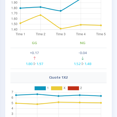
GG
NG
+0.17
-0.04
1.80
1.97
1.52
1.48
Quote 1X2