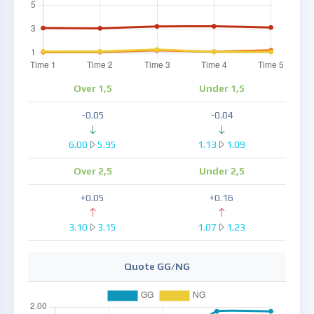
Over 1,5
Under 1,5
-0.05
-0.04
6.00
5.95
1.13
1.09
Over 2,5
Under 2,5
+0.05
+0.16
3.10
3.15
1.07
1.23
Quote GG/NG