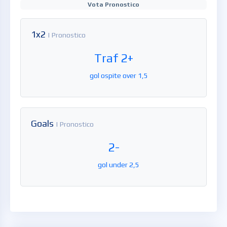
Vota Pronostico
1x2
| Pronostico
Traf 2+
gol ospite over 1,5
Goals
| Pronostico
2-
gol under 2,5