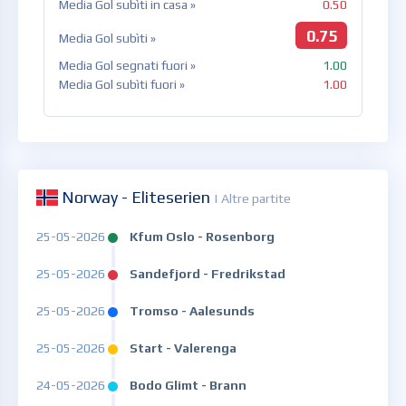
Media Gol subìti in casa »
0.50
0.75
Media Gol subìti »
Media Gol segnati fuori »
1.00
Media Gol subìti fuori »
1.00
Norway - Eliteserien
| Altre partite
25-05-2026
Kfum Oslo - Rosenborg
25-05-2026
Sandefjord - Fredrikstad
25-05-2026
Tromso - Aalesunds
25-05-2026
Start - Valerenga
24-05-2026
Bodo Glimt - Brann