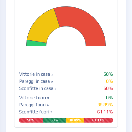
Vittorie in casa »
50%
Pareggi in casa »
0%
Sconfitte in casa »
50%
Vittorie fuori »
0%
Pareggi fuori »
38.89%
Sconfitte fuori »
61.11%
50%
0%
50%
0%
38.89%
61.11%