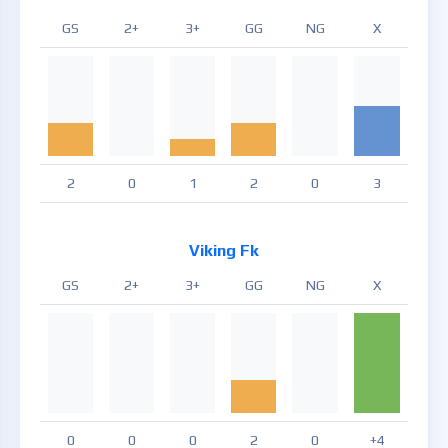
GS
2+
3+
GG
NG
X
2
0
1
2
0
3
Viking Fk
GS
2+
3+
GG
NG
X
0
0
0
2
0
+4