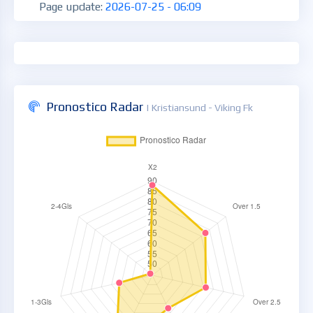
Page update:
2026-07-25 - 06:09
Pronostico Radar
| Kristiansund - Viking Fk