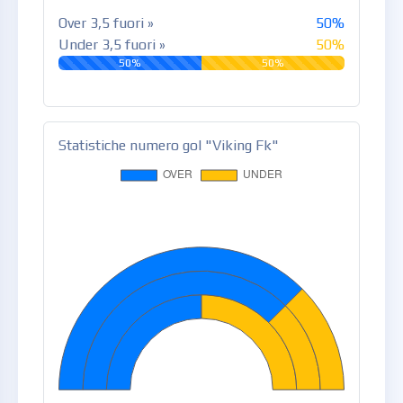
Over 3,5 fuori »
50%
Under 3,5 fuori »
50%
50%
50%
Statistiche numero gol "Viking Fk"