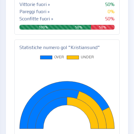
Vittorie fuori »
50%
Pareggi fuori »
0%
Sconfitte fuori »
50%
0%
0%
100%
50%
0%
50%
Statistiche numero gol "Kristiansund"