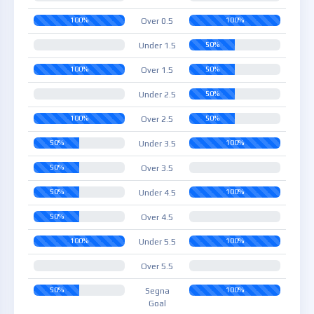
100%
100%
Over 0.5
0%
50%
Under 1.5
100%
50%
Over 1.5
0%
50%
Under 2.5
100%
50%
Over 2.5
50%
100%
Under 3.5
50%
0%
Over 3.5
50%
100%
Under 4.5
50%
0%
Over 4.5
100%
100%
Under 5.5
0%
0%
Over 5.5
50%
100%
Segna
Goal