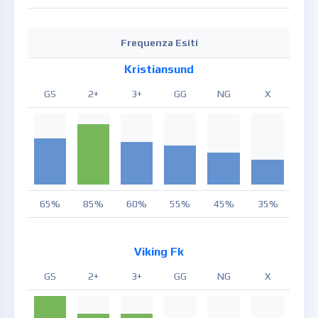
Frequenza Esiti
Kristiansund
GS
2+
3+
GG
NG
X
65%
85%
60%
55%
45%
35%
Viking Fk
GS
2+
3+
GG
NG
X