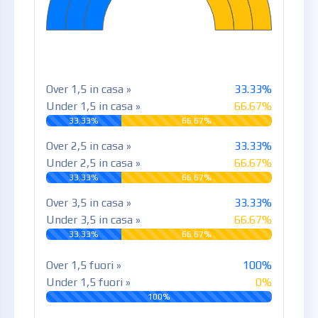
Over 1,5 in casa »
33.33%
Under 1,5 in casa »
66.67%
33.33%
66.67%
Over 2,5 in casa »
33.33%
Under 2,5 in casa »
66.67%
33.33%
66.67%
Over 3,5 in casa »
33.33%
Under 3,5 in casa »
66.67%
33.33%
66.67%
Over 1,5 fuori »
100%
Under 1,5 fuori »
0%
100%
0%