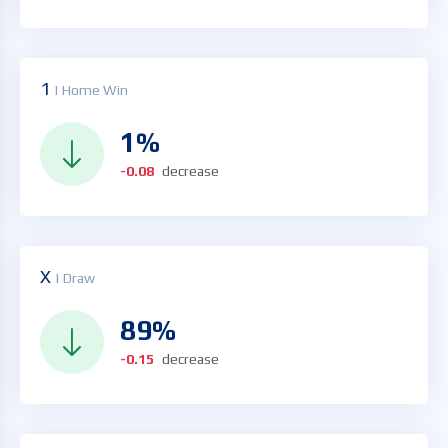
1
| Home Win
1%
-0.08
decrease
X
| Draw
89%
-0.15
decrease