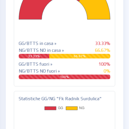
GG/BTTS in casa »
33.33%
NG/BTTS NO in casa »
66.67%
33.33%
66.67%
GG/BTTS fuori »
100%
NG/BTTS NO fuori »
0%
100%
0%
Statistiche GG/NG "Fk Radnik Surdulica"