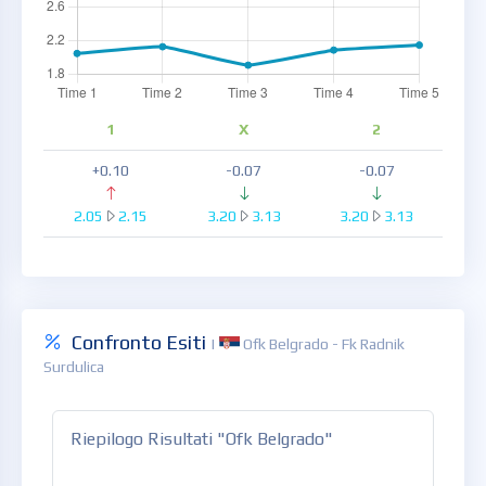
1
X
2
+0.10
-0.07
-0.07
2.05
2.15
3.20
3.13
3.20
3.13
Confronto Esiti
|
Ofk Belgrado - Fk Radnik
Surdulica
Riepilogo Risultati "Ofk Belgrado"