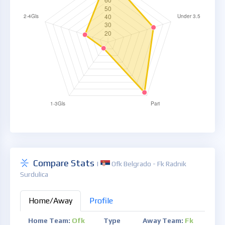
Compare Stats
|
Ofk Belgrado - Fk Radnik
Surdulica
Home/Away
Profile
Home Team:
Ofk
Type
Away Team:
Fk