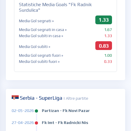
Statistiche Media Goals "Fk Radnik
Surdulica"
1.33
Media Gol segnati »
Media Gol segnati in casa »
1.67
Media Gol subìti in casa »
1.33
0.83
Media Gol subìti »
Media Gol segnati fuori »
1.00
Media Gol subìti fuori »
0.33
Serbia - SuperLiga
| Altre partite
02-05-2026
Partizan - Fk Novi Pazar
27-04-2026
Fk Imt - Fk Radnicki Nis