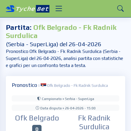
Partita:
Ofk Belgrado - Fk Radnik
Surdulica
(Serbia - SuperLiga) del 26-04-2026
Pronostico Ofk Belgrado - Fk Radnik Surdulica (Serbia -
SuperLiga) del 26-04-2026, analisi partita con statistiche
e grafici per un confronto testa a testa.
Pronostico
|
Ofk Belgrado - Fk Radnik Surdulica
Campionato » Serbia - SuperLiga
Data disputa » 26-04-2026 - 15:00
Ofk Belgrado
Fk Radnik
Surdulica
0