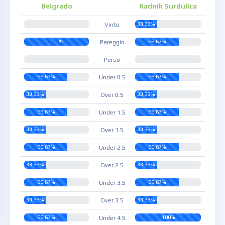
Belgrado
Radnik Surdulica
0%
33.33%
Vinto
100%
66.67%
Pareggio
0%
0%
Perso
66.67%
66.67%
Under 0.5
33.33%
33.33%
Over 0.5
66.67%
66.67%
Under 1.5
33.33%
33.33%
Over 1.5
66.67%
66.67%
Under 2.5
33.33%
33.33%
Over 2.5
66.67%
66.67%
Under 3.5
33.33%
33.33%
Over 3.5
66.67%
100%
Under 4.5