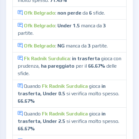
molto spesso.
71.43%
Ofk Belgrado
:
non perde
da
6
sfide.
Ofk Belgrado
:
Under 1.5
manca da
3
partite.
Ofk Belgrado
:
NG
manca da
3
partite.
Fk Radnik Surdulica
:
in trasferta
gioca con
prudenza,
ha pareggiato
per il
66.67%
delle
sfide.
Quando
Fk Radnik Surdulica
gioca
in
trasferta, Under 0.5
si verifica molto spesso.
66.67%
Quando
Fk Radnik Surdulica
gioca
in
trasferta, Under 2.5
si verifica molto spesso.
66.67%