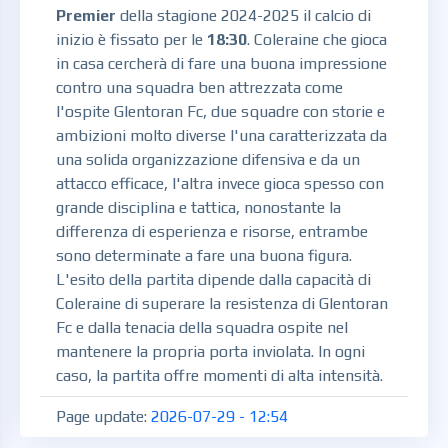
Premier
della stagione 2024-2025 il calcio di
inizio è fissato per le
18:30
. Coleraine che gioca
in casa cercherà di fare una buona impressione
contro una squadra ben attrezzata come
l'ospite Glentoran Fc, due squadre con storie e
ambizioni molto diverse l'una caratterizzata da
una solida organizzazione difensiva e da un
attacco efficace, l'altra invece gioca spesso con
grande disciplina e tattica, nonostante la
differenza di esperienza e risorse, entrambe
sono determinate a fare una buona figura.
L'esito della partita dipende dalla capacità di
Coleraine di superare la resistenza di Glentoran
Fc e dalla tenacia della squadra ospite nel
mantenere la propria porta inviolata. In ogni
caso, la partita offre momenti di alta intensità.
Page update:
2026-07-29 - 12:54