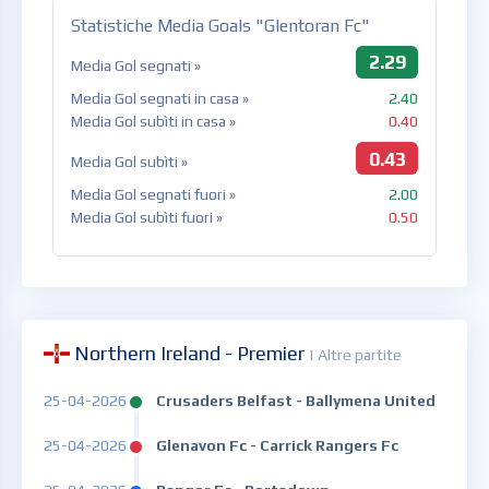
Statistiche Media Goals "Glentoran Fc"
2.29
Media Gol segnati »
Media Gol segnati in casa »
2.40
Media Gol subìti in casa »
0.40
0.43
Media Gol subìti »
Media Gol segnati fuori »
2.00
Media Gol subìti fuori »
0.50
Northern Ireland - Premier
| Altre partite
25-04-2026
Crusaders Belfast - Ballymena United
25-04-2026
Glenavon Fc - Carrick Rangers Fc