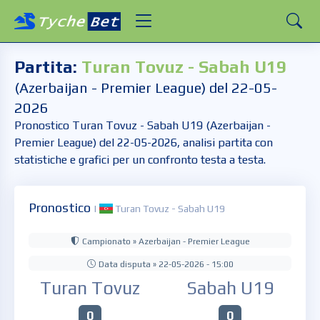
Partita:
Turan Tovuz - Sabah U19
(Azerbaijan - Premier League) del 22-05-
2026
Pronostico Turan Tovuz - Sabah U19 (Azerbaijan -
Premier League) del 22-05-2026, analisi partita con
statistiche e grafici per un confronto testa a testa.
Pronostico
|
Turan Tovuz - Sabah U19
Campionato » Azerbaijan - Premier League
Data disputa » 22-05-2026 - 15:00
Turan Tovuz
Sabah U19
0
0