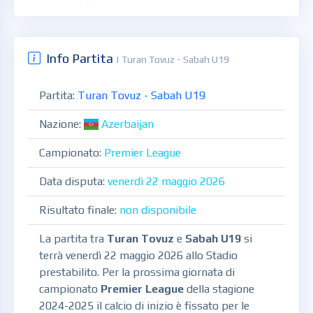
Info Partita
| Turan Tovuz - Sabah U19
Partita:
Turan Tovuz - Sabah U19
Nazione:
Azerbaijan
Campionato:
Premier League
Data disputa:
venerdì 22 maggio 2026
Risultato finale:
non disponibile
La partita tra
Turan Tovuz
e
Sabah U19
si
terrà venerdì 22 maggio 2026 allo Stadio
prestabilito. Per la prossima giornata di
campionato
Premier League
della stagione
2024-2025 il calcio di inizio è fissato per le