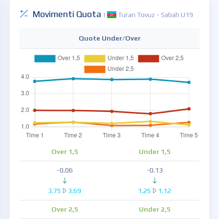
Movimenti Quota
|
Turan Tovuz - Sabah U19
Quote Under/Over
Over 1,5
Under 1,5
-0.06
-0.13
3.75
3.69
1.25
1.12
Over 2,5
Under 2,5