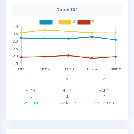
Quote 1X2
1
X
2
-0.13
-0.01
+0.04
3.25
3.12
3.60
3.59
1.95
1.99