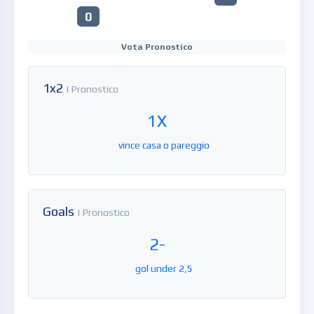
0
Vota Pronostico
1x2
| Pronostico
1X
vince casa o pareggio
Goals
| Pronostico
2-
gol under 2,5