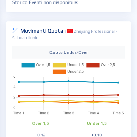
Storico Eventi non disponibile!
Movimenti Quota
|
Zhejiang Professional -
Sichuan Jiuniu
Quote Under/Over
Over 1,5
Under 1,5
-0.12
+0.18