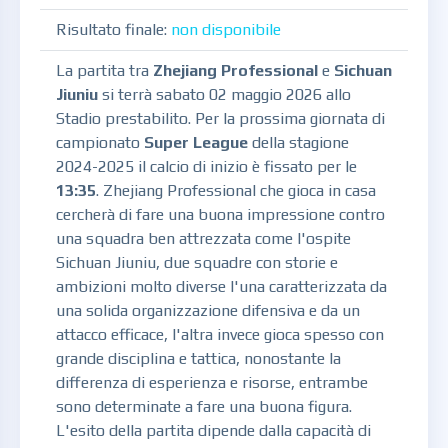
Risultato finale:
non disponibile
La partita tra
Zhejiang Professional
e
Sichuan
Jiuniu
si terrà sabato 02 maggio 2026 allo
Stadio prestabilito. Per la prossima giornata di
campionato
Super League
della stagione
2024-2025 il calcio di inizio è fissato per le
13:35
. Zhejiang Professional che gioca in casa
cercherà di fare una buona impressione contro
una squadra ben attrezzata come l'ospite
Sichuan Jiuniu, due squadre con storie e
ambizioni molto diverse l'una caratterizzata da
una solida organizzazione difensiva e da un
attacco efficace, l'altra invece gioca spesso con
grande disciplina e tattica, nonostante la
differenza di esperienza e risorse, entrambe
sono determinate a fare una buona figura.
L'esito della partita dipende dalla capacità di