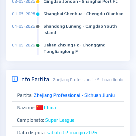
02-05-2026
Qingdao Jonoon - Shanghai Port Fc
01-05-2026
Shanghai Shenhua - Chengdu Qianbao
01-05-2026
Shandong Luneng - Qingdao Youth
Island
01-05-2026
Dalian Zhixing Fc - Chongqing
Tonglianglong F
Info Partita
| Zhejiang Professional - Sichuan Jiuniu
Partita:
Zhejiang Professional - Sichuan Jiuniu
Nazione:
China
Campionato:
Super League
Data disputa:
sabato 02 maggio 2026