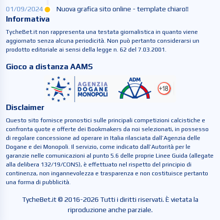
01/09/2024
Nuova grafica sito online - template chiaro!!
Informativa
TycheBet.it non rappresenta una testata giornalistica in quanto viene
aggiornato senza alcuna periodicità. Non può pertanto considerarsi un
prodotto editoriale ai sensi della legge n. 62 del 7.03.2001.
Gioco a distanza AAMS
Disclaimer
Questo sito fornisce pronostici sulle principali competizioni calcistiche e
confronta quote e offerte dei Bookmakers da noi selezionati, in possesso
di regolare concessione ad operare in Italia rilasciata dall’Agenzia delle
Dogane e dei Monopoli. Il servizio, come indicato dall’Autorità per le
garanzie nelle comunicazioni al punto 5.6 delle proprie Linee Guida (allegate
alla delibera 132/19/CONS), è effettuato nel rispetto del principio di
continenza, non ingannevolezza e trasparenza e non costituisce pertanto
una forma di pubblicità.
TycheBet.it © 2016-2026 Tutti i diritti riservati. È vietata la
riproduzione anche parziale.