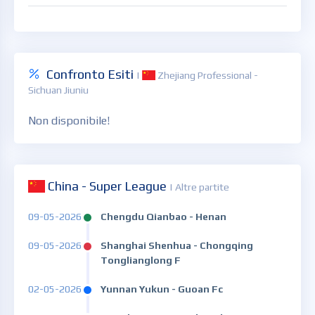
Confronto Esiti
|
Zhejiang Professional -
Sichuan Jiuniu
Non disponibile!
China - Super League
| Altre partite
09-05-2026
Chengdu Qianbao - Henan
09-05-2026
Shanghai Shenhua - Chongqing
Tonglianglong F
02-05-2026
Yunnan Yukun - Guoan Fc