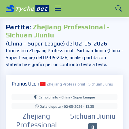
Partita:
Zhejiang Professional -
Sichuan Jiuniu
(China - Super League) del 02-05-2026
Pronostico Zhejiang Professional - Sichuan Jiuniu (China -
Super League) del 02-05-2026, analisi partita con
statistiche e grafici per un confronto testa a testa.
Pronostico
|
Zhejiang Professional - Sichuan Jiuniu
Campionato » China - Super League
Data disputa » 02-05-2026 - 13:35
Zhejiang
Sichuan Jiuniu
Professional
0