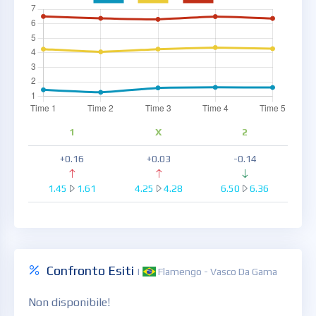
1
X
2
+0.16
+0.03
-0.14
1.45
1.61
4.25
4.28
6.50
6.36
Confronto Esiti
|
Flamengo - Vasco Da Gama
Non disponibile!