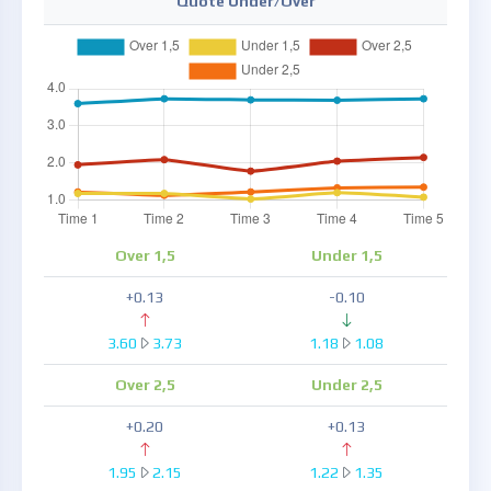
Quote Under/Over
Over 1,5
Under 1,5
+0.13
-0.10
3.60
3.73
1.18
1.08
Over 2,5
Under 2,5
+0.20
+0.13
1.95
2.15
1.22
1.35