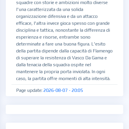
squadre con storie e ambizioni molto diverse
l'una caratterizzata da una solida
organizzazione difensiva e da un attacco
efficace, l'altra invece gioca spesso con grande
disciplina e tattica, nonostante la differenza di
esperienza e risorse, entrambe sono
determinate a fare una buona figura. L'esito
della partita dipende dalla capacità di Flamengo
di superare la resistenza di Vasco Da Gama e
dalla tenacia della squadra ospite nel
mantenere la propria porta inviolata. In ogni
caso, la partita offre momenti di alta intensità.
Page update:
2026-08-07 - 20:05