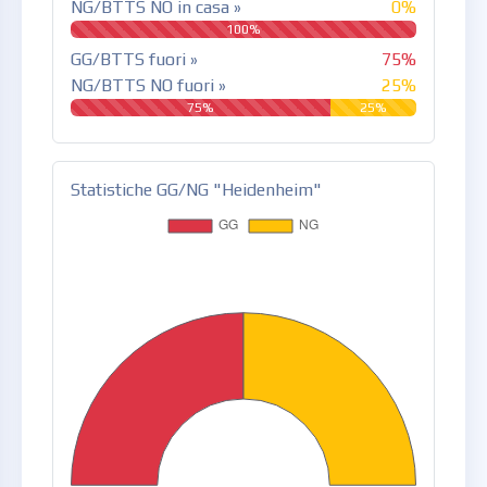
NG/BTTS NO in casa »
0%
100%
0%
GG/BTTS fuori »
75%
NG/BTTS NO fuori »
25%
75%
25%
Statistiche GG/NG "Heidenheim"