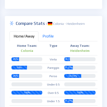
Compare Stats
|
Colonia - Heidenheim
Home/Away
Profile
Home Team:
Type
Away Team:
Colonia
Heidenheim
25%
18.18%
Vinto
50%
27.27%
Pareggio
25%
54.55%
Perso
0%
0%
Under 0.5
100%
100%
Over 0.5
0%
27.27%
Under 1.5