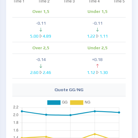
Over 1,5
Under 1,5
-0.11
-0.11
5.00
4.89
1.22
1.11
Over 2,5
Under 2,5
-0.14
+0.18
2.60
2.46
1.12
1.30
Quote GG/NG