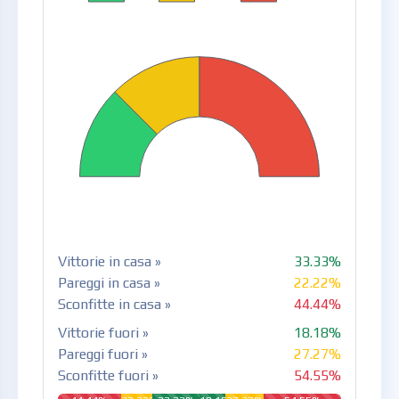
Vittorie in casa »
33.33%
Pareggi in casa »
22.22%
Sconfitte in casa »
44.44%
Vittorie fuori »
18.18%
Pareggi fuori »
27.27%
Sconfitte fuori »
54.55%