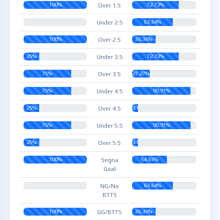
100%
72.73%
Over 1.5
0%
63.64%
Under 2.5
100%
36.36%
Over 2.5
25%
72.73%
Under 3.5
75%
27.27%
Over 3.5
75%
90.91%
Under 4.5
25%
9.09%
Over 4.5
75%
90.91%
Under 5.5
25%
9.09%
Over 5.5
100%
54.55%
Segna
Goal
0%
63.64%
NG/No
BTTS
100%
36.36%
GG/BTTS