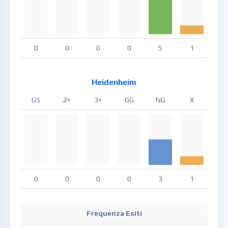
0
0
0
0
5
1
Heidenheim
GS
2+
3+
GG
NG
X
0
0
0
0
3
1
Frequenza Esiti