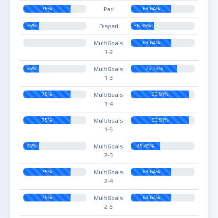
75%
63.64%
Pari
25%
36.36%
Dispari
0%
63.64%
MultiGoals
1-2
25%
72.73%
MultiGoals
1-3
75%
90.91%
MultiGoals
1-4
75%
90.91%
MultiGoals
1-5
25%
45.45%
MultiGoals
2-3
75%
63.64%
MultiGoals
2-4
75%
63.64%
MultiGoals
2-5