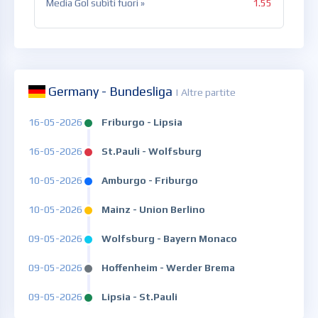
Media Gol subìti fuori »
1.55
Germany - Bundesliga
| Altre partite
16-05-2026
Friburgo - Lipsia
16-05-2026
St.Pauli - Wolfsburg
10-05-2026
Amburgo - Friburgo
10-05-2026
Mainz - Union Berlino
09-05-2026
Wolfsburg - Bayern Monaco
09-05-2026
Hoffenheim - Werder Brema
09-05-2026
Lipsia - St.Pauli