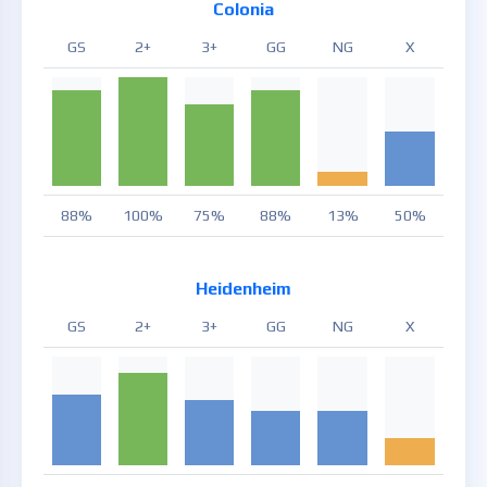
Colonia
GS
2+
3+
GG
NG
X
88%
100%
75%
88%
13%
50%
Heidenheim
GS
2+
3+
GG
NG
X