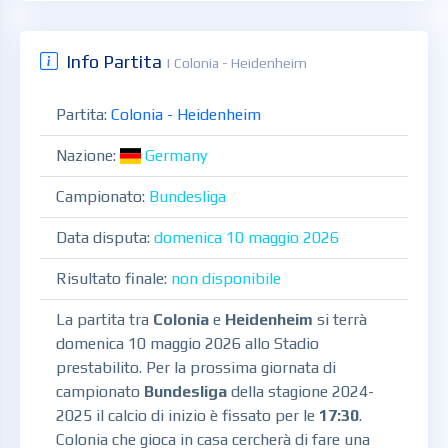
Info Partita
| Colonia - Heidenheim
Partita:
Colonia - Heidenheim
Nazione:
Germany
Campionato:
Bundesliga
Data disputa:
domenica 10 maggio 2026
Risultato finale:
non disponibile
La partita tra
Colonia
e
Heidenheim
si terrà
domenica 10 maggio 2026 allo Stadio
prestabilito. Per la prossima giornata di
campionato
Bundesliga
della stagione 2024-
2025 il calcio di inizio è fissato per le
17:30
.
Colonia che gioca in casa cercherà di fare una