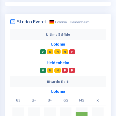
Storico Eventi
|
Colonia - Heidenheim
Ultime 5 Sfide
Colonia
V
N
N
N
P
Heidenheim
V
N
N
P
P
Ritardo Esiti
Colonia
GS
2+
3+
GG
NG
X