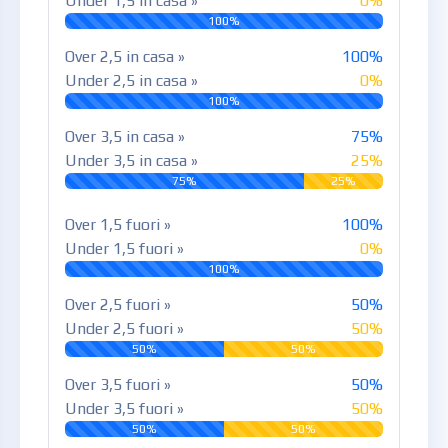
Under 1,5 in casa »
0%
100%
0%
Over 2,5 in casa »
100%
Under 2,5 in casa »
0%
100%
0%
Over 3,5 in casa »
75%
Under 3,5 in casa »
25%
75%
25%
Over 1,5 fuori »
100%
Under 1,5 fuori »
0%
100%
0%
Over 2,5 fuori »
50%
Under 2,5 fuori »
50%
50%
50%
Over 3,5 fuori »
50%
Under 3,5 fuori »
50%
50%
50%