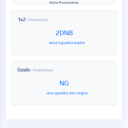
Vota Pronostico
1x2
| Pronostico
2DNB
vince squadra ospite
Goals
| Pronostico
NG
una squadra non segna