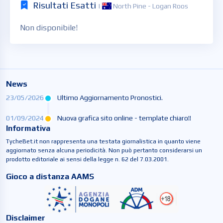
Risultati Esatti
|
North Pine - Logan Roos
Non disponibile!
News
23/05/2026
Ultimo Aggiornamento Pronostici.
01/09/2024
Nuova grafica sito online - template chiaro!!
Informativa
TycheBet.it non rappresenta una testata giornalistica in quanto viene
aggiornato senza alcuna periodicità. Non può pertanto considerarsi un
prodotto editoriale ai sensi della legge n. 62 del 7.03.2001.
Gioco a distanza AAMS
Disclaimer