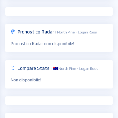
Pronostico Radar
| North Pine - Logan Roos
Pronostico Radar non disponibile!
Compare Stats
|
North Pine - Logan Roos
Non disponibile!