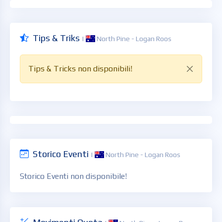
Tips & Triks
|
North Pine - Logan Roos
Tips & Tricks non disponibili!
Storico Eventi
|
North Pine - Logan Roos
Storico Eventi non disponibile!