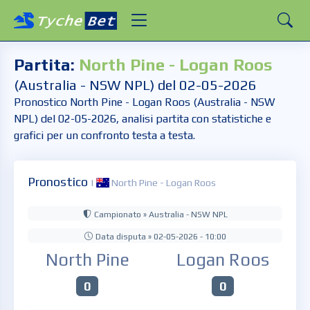
Partita:
North Pine - Logan Roos
(Australia - NSW NPL) del 02-05-2026
Pronostico North Pine - Logan Roos (Australia - NSW
NPL) del 02-05-2026, analisi partita con statistiche e
grafici per un confronto testa a testa.
Pronostico
|
North Pine - Logan Roos
Campionato » Australia - NSW NPL
Data disputa » 02-05-2026 - 10:00
North Pine
Logan Roos
0
0