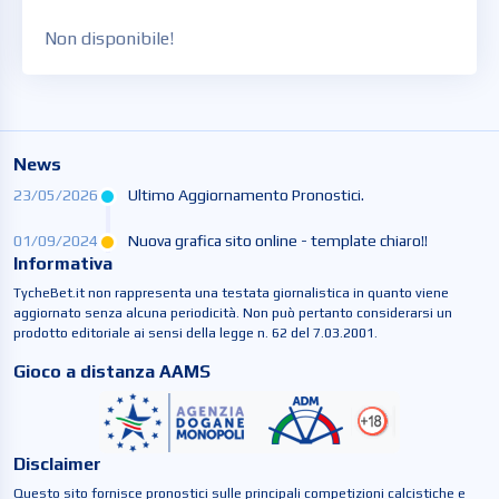
Non disponibile!
News
23/05/2026
Ultimo Aggiornamento Pronostici.
01/09/2024
Nuova grafica sito online - template chiaro!!
Informativa
TycheBet.it non rappresenta una testata giornalistica in quanto viene
aggiornato senza alcuna periodicità. Non può pertanto considerarsi un
prodotto editoriale ai sensi della legge n. 62 del 7.03.2001.
Gioco a distanza AAMS
Disclaimer
Questo sito fornisce pronostici sulle principali competizioni calcistiche e