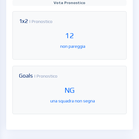
Vota Pronostico
1x2
| Pronostico
12
non pareggia
Goals
| Pronostico
NG
una squadra non segna