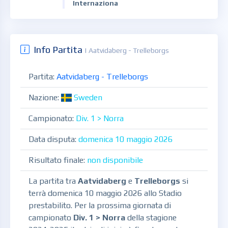
Internaziona
Info Partita
| Aatvidaberg - Trelleborgs
Partita:
Aatvidaberg - Trelleborgs
Nazione:
Sweden
Campionato:
Div. 1 > Norra
Data disputa:
domenica 10 maggio 2026
Risultato finale:
non disponibile
La partita tra
Aatvidaberg
e
Trelleborgs
si
terrà domenica 10 maggio 2026 allo Stadio
prestabilito. Per la prossima giornata di
campionato
Div. 1 > Norra
della stagione