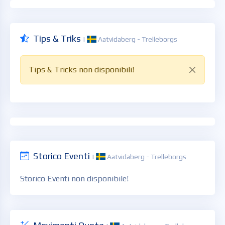
Tips & Triks
|
Aatvidaberg - Trelleborgs
Tips & Tricks non disponibili!
Storico Eventi
|
Aatvidaberg - Trelleborgs
Storico Eventi non disponibile!