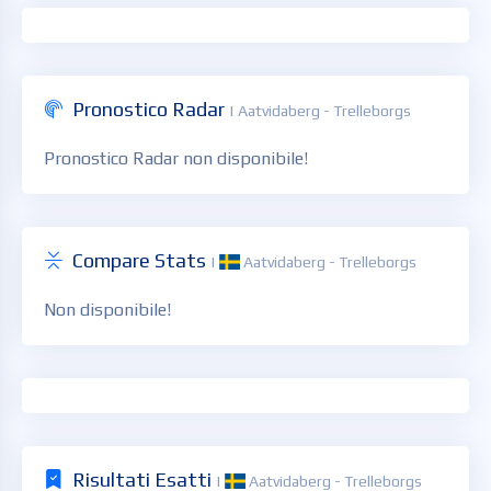
Pronostico Radar
| Aatvidaberg - Trelleborgs
Pronostico Radar non disponibile!
Compare Stats
|
Aatvidaberg - Trelleborgs
Non disponibile!
Risultati Esatti
|
Aatvidaberg - Trelleborgs