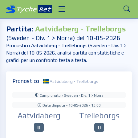
Partita:
Aatvidaberg - Trelleborgs
(Sweden - Div. 1 > Norra) del 10-05-2026
Pronostico Aatvidaberg - Trelleborgs (Sweden - Div. 1 >
Norra) del 10-05-2026, analisi partita con statistiche e
grafici per un confronto testa a testa.
Pronostico
|
Aatvidaberg - Trelleborgs
Campionato » Sweden - Div. 1 > Norra
Data disputa » 10-05-2026 - 13:00
Aatvidaberg
Trelleborgs
0
0