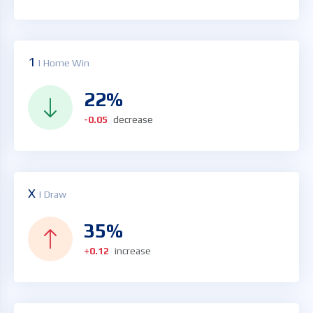
1
| Home Win
22%
-0.05
decrease
X
| Draw
35%
+0.12
increase