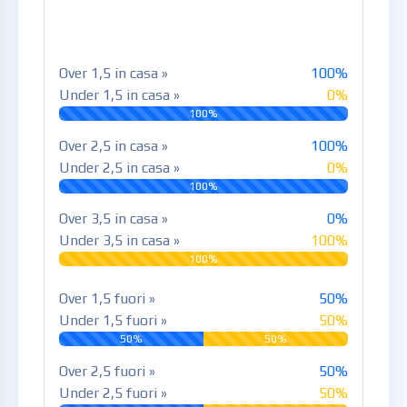
Over 1,5 in casa »
100%
Under 1,5 in casa »
0%
100%
0%
Over 2,5 in casa »
100%
Under 2,5 in casa »
0%
100%
0%
Over 3,5 in casa »
0%
Under 3,5 in casa »
100%
0%
100%
Over 1,5 fuori »
50%
Under 1,5 fuori »
50%
50%
50%
Over 2,5 fuori »
50%
Under 2,5 fuori »
50%