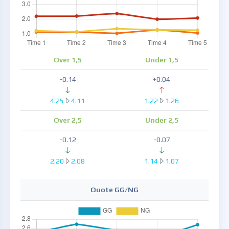
Over 1,5
Under 1,5
-0.14
+0.04
4.25
4.11
1.22
1.26
Over 2,5
Under 2,5
-0.12
-0.07
2.20
2.08
1.14
1.07
Quote GG/NG