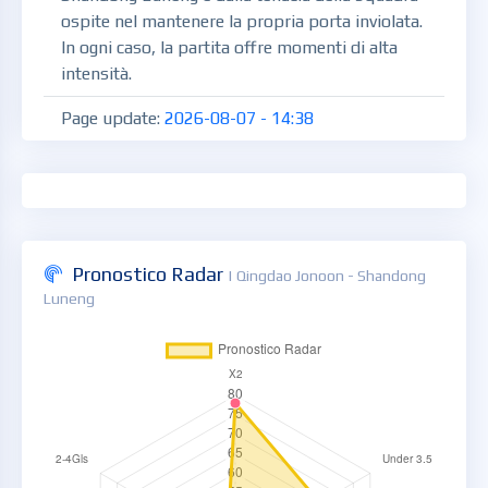
ospite nel mantenere la propria porta inviolata.
In ogni caso, la partita offre momenti di alta
intensità.
Page update:
2026-08-07 - 14:38
Pronostico Radar
| Qingdao Jonoon - Shandong
Luneng