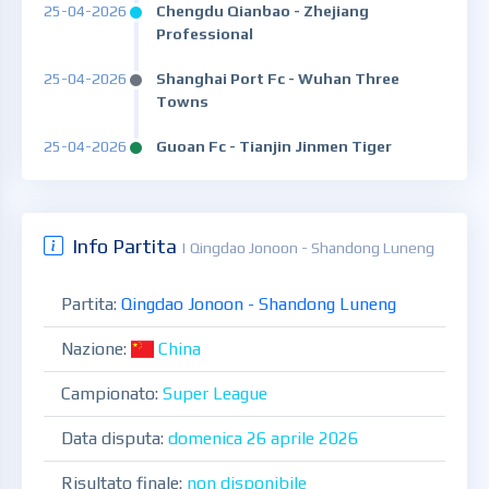
25-04-2026
Chengdu Qianbao - Zhejiang
Professional
25-04-2026
Shanghai Port Fc - Wuhan Three
Towns
25-04-2026
Guoan Fc - Tianjin Jinmen Tiger
Info Partita
| Qingdao Jonoon - Shandong Luneng
Partita:
Qingdao Jonoon - Shandong Luneng
Nazione:
China
Campionato:
Super League
Data disputa:
domenica 26 aprile 2026
Risultato finale:
non disponibile