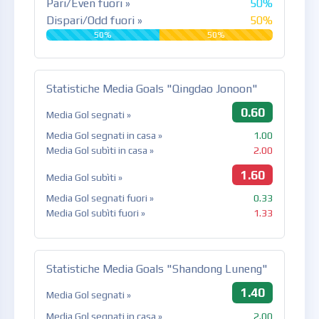
Pari/Even fuori »
50%
Dispari/Odd fuori »
50%
50%
50%
Statistiche Media Goals "Qingdao Jonoon"
0.60
Media Gol segnati »
Media Gol segnati in casa »
1.00
Media Gol subìti in casa »
2.00
1.60
Media Gol subìti »
Media Gol segnati fuori »
0.33
Media Gol subìti fuori »
1.33
Statistiche Media Goals "Shandong Luneng"
1.40
Media Gol segnati »
Media Gol segnati in casa »
2.00