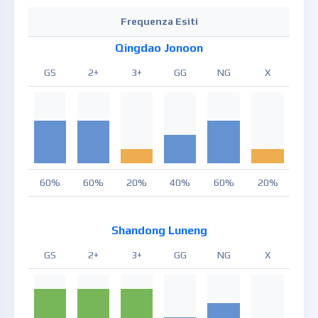
Frequenza Esiti
Qingdao Jonoon
GS
2+
3+
GG
NG
X
60%
60%
20%
40%
60%
20%
Shandong Luneng
GS
2+
3+
GG
NG
X