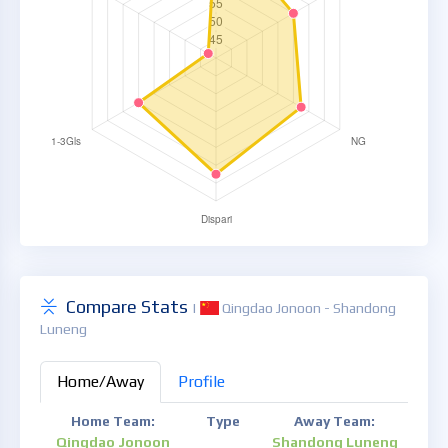
Compare Stats
|
Qingdao Jonoon - Shandong
Luneng
Home/Away
Profile
Home Team:
Type
Away Team:
Qingdao Jonoon
Shandong Luneng