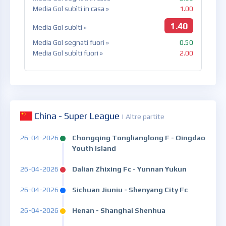
Media Gol subìti in casa »
1.00
1.40
Media Gol subìti »
Media Gol segnati fuori »
0.50
Media Gol subìti fuori »
2.00
China - Super League
| Altre partite
26-04-2026
Chongqing Tonglianglong F - Qingdao
Youth Island
26-04-2026
Dalian Zhixing Fc - Yunnan Yukun
26-04-2026
Sichuan Jiuniu - Shenyang City Fc
26-04-2026
Henan - Shanghai Shenhua