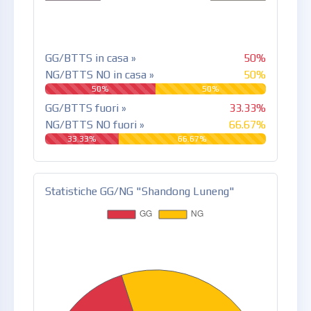
GG/BTTS in casa »
50%
NG/BTTS NO in casa »
50%
50%
50%
GG/BTTS fuori »
33.33%
NG/BTTS NO fuori »
66.67%
33.33%
66.67%
Statistiche GG/NG "Shandong Luneng"