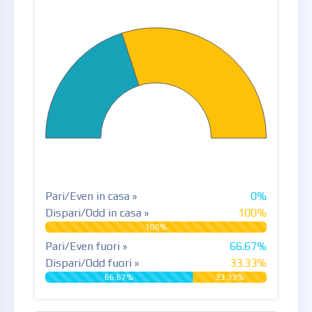
Pari/Even in casa »
0%
Dispari/Odd in casa »
100%
0%
100%
Pari/Even fuori »
66.67%
Dispari/Odd fuori »
33.33%
66.67%
33.33%