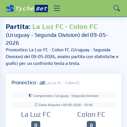
Partita:
La Luz FC - Colon FC
(Uruguay - Segunda Division) del 09-05-
2026
Pronostico La Luz FC - Colon FC (Uruguay - Segunda
Division) del 09-05-2026, analisi partita con statistiche e
grafici per un confronto testa a testa.
Pronostico
|
La Luz FC - Colon FC
Campionato » Uruguay - Segunda Division
Data disputa » 09-05-2026 - 15:00
La Luz FC
Colon FC
0
0