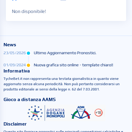
Non disponibile!
News
23/05/2026
Ultimo Aggiornamento Pronostici.
01/09/2024
Nuova grafica sito online - template chiaro!!
Informativa
TycheBet.it non rappresenta una testata giornalistica in quanto viene
aggiornato senza alcuna periodicità. Non può pertanto considerarsi un
prodotto editoriale ai sensi della legge n. 62 del 7.03.2001.
Gioco a distanza AAMS
Disclaimer
Questo sito fornisce pronostici sulle principali competizioni calcistiche e