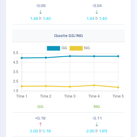
-0.08
-0.04
1.48
1.40
1.44
1.40
Quote GG/NG
GG
NG
+0.18
-0.11
5.00
5.18
2.00
1.89