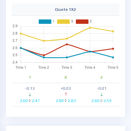
Quote 1X2
1
X
2
-0.13
+0.03
-0.01
2.60
2.47
2.80
2.83
2.60
2.59