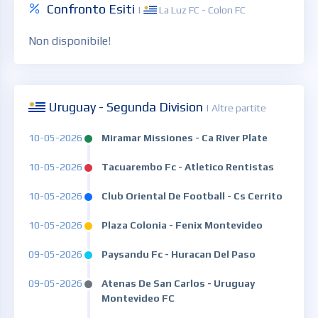
Confronto Esiti
|
La Luz FC - Colon FC
Non disponibile!
Uruguay - Segunda Division
| Altre partite
10-05-2026
Miramar Missiones - Ca River Plate
10-05-2026
Tacuarembo Fc - Atletico Rentistas
10-05-2026
Club Oriental De Football - Cs Cerrito
10-05-2026
Plaza Colonia - Fenix Montevideo
09-05-2026
Paysandu Fc - Huracan Del Paso
09-05-2026
Atenas De San Carlos - Uruguay
Montevideo FC