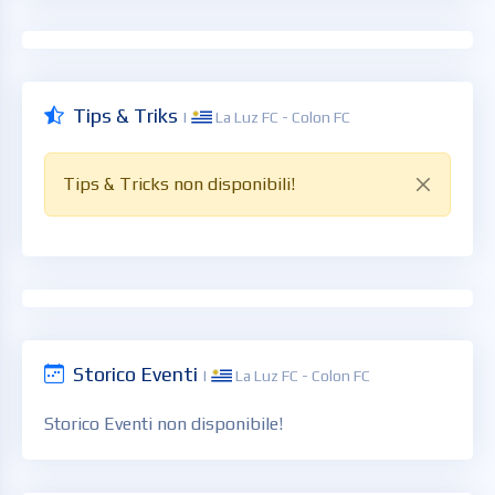
Tips & Triks
|
La Luz FC - Colon FC
Tips & Tricks non disponibili!
Storico Eventi
|
La Luz FC - Colon FC
Storico Eventi non disponibile!