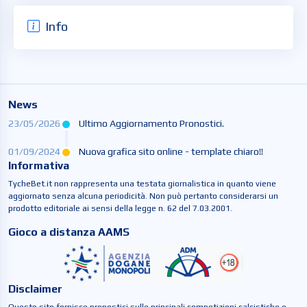
Info
News
23/05/2026
Ultimo Aggiornamento Pronostici.
01/09/2024
Nuova grafica sito online - template chiaro!!
Informativa
TycheBet.it non rappresenta una testata giornalistica in quanto viene
aggiornato senza alcuna periodicità. Non può pertanto considerarsi un
prodotto editoriale ai sensi della legge n. 62 del 7.03.2001.
Gioco a distanza AAMS
Disclaimer