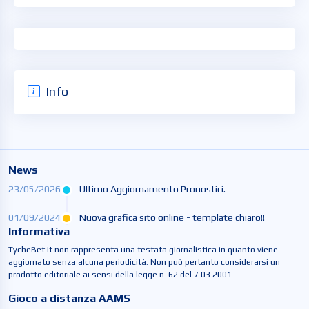
Info
News
23/05/2026
Ultimo Aggiornamento Pronostici.
01/09/2024
Nuova grafica sito online - template chiaro!!
Informativa
TycheBet.it non rappresenta una testata giornalistica in quanto viene
aggiornato senza alcuna periodicità. Non può pertanto considerarsi un
prodotto editoriale ai sensi della legge n. 62 del 7.03.2001.
Gioco a distanza AAMS