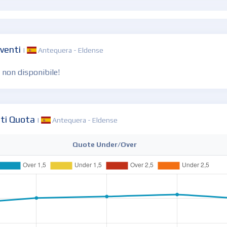
Eventi
|
Antequera - Eldense
 non disponibile!
ti Quota
|
Antequera - Eldense
Quote Under/Over