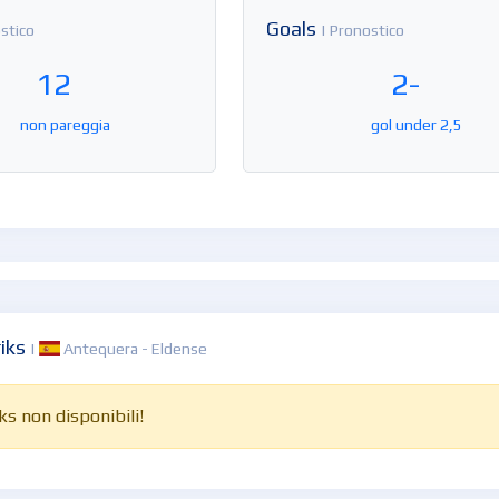
Goals
stico
| Pronostico
12
2-
non pareggia
gol under 2,5
riks
|
Antequera - Eldense
ks non disponibili!