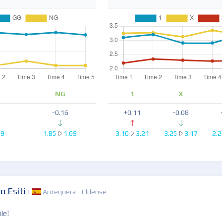
NG
1
X
-0.16
+0.11
-0.08
49
1.85
1.69
3.10
3.21
3.25
3.17
2.2
o Esiti
|
Antequera - Eldense
le!