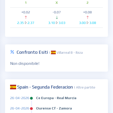
1
X
2
+0.02
-0.07
+0.08
2.35
2.37
3.10
3.03
3.00
3.08
Confronto Esiti
|
Villarreal B - Ibiza
Non disponibile!
Spain - Segunda Federacion
| Altre partite
26-04-2026
Ce Europa - Real Murcia
26-04-2026
Ourense Cf - Zamora