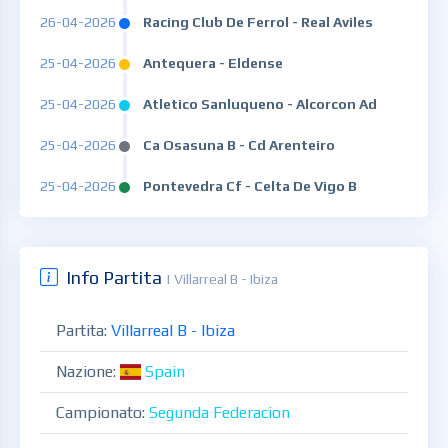
26-04-2026
Racing Club De Ferrol - Real Aviles
25-04-2026
Antequera - Eldense
25-04-2026
Atletico Sanluqueno - Alcorcon Ad
25-04-2026
Ca Osasuna B - Cd Arenteiro
25-04-2026
Pontevedra Cf - Celta De Vigo B
Info Partita
| Villarreal B - Ibiza
Partita:
Villarreal B - Ibiza
Nazione:
Spain
Campionato:
Segunda Federacion