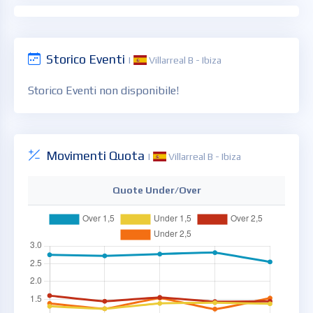
Storico Eventi
|
Villarreal B - Ibiza
Storico Eventi non disponibile!
Movimenti Quota
|
Villarreal B - Ibiza
Quote Under/Over