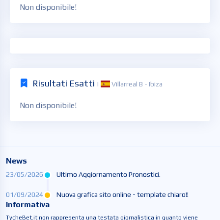
Non disponibile!
Risultati Esatti
|
Villarreal B - Ibiza
Non disponibile!
News
23/05/2026
Ultimo Aggiornamento Pronostici.
01/09/2024
Nuova grafica sito online - template chiaro!!
Informativa
TycheBet.it non rappresenta una testata giornalistica in quanto viene