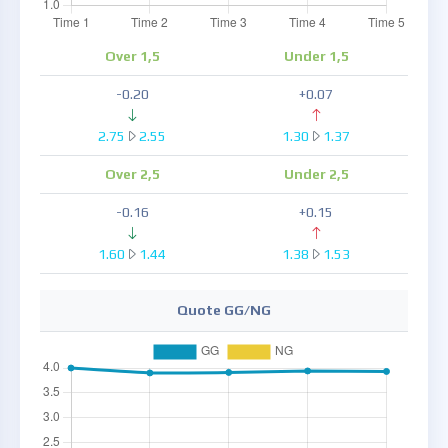
Over 1,5
Under 1,5
-0.20
+0.07
2.75
2.55
1.30
1.37
Over 2,5
Under 2,5
-0.16
+0.15
1.60
1.44
1.38
1.53
Quote GG/NG