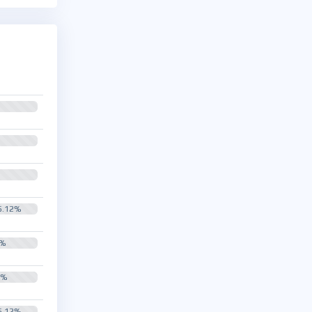
5.12%
8%
9%
5.12%