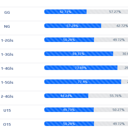
42.73%
57.27%
GG
57.28%
42.72
NG
50.28%
49.72%
1-2Gls
69.37%
30
1-3Gls
73.88%
2
1-4Gls
77.4%
1-5Gls
44.24%
55.76%
2-4Gls
49.73%
50.27%
U15
50.28%
49.72%
O15