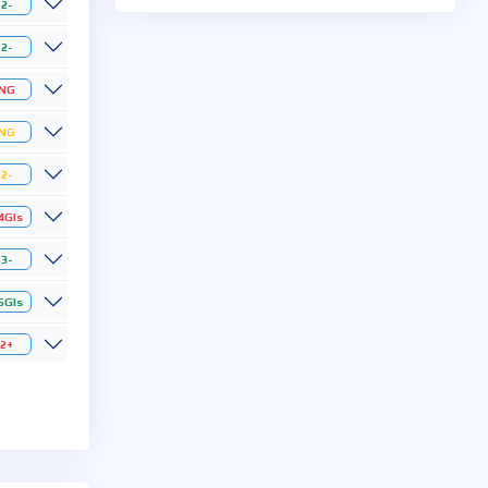
2-
2-
NG
NG
2-
4Gls
3-
5Gls
2+