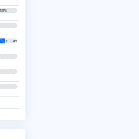
.63%
10.54%