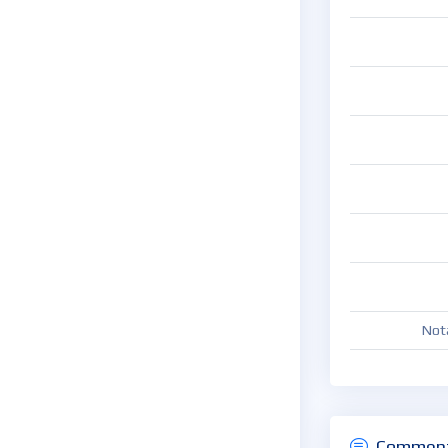
Nota
Commen