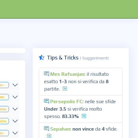
Tips & Tricks
| Suggerimenti
Mes Rafsanjan
: il risultato
esatto
1-3
non si verifica da
8
2+
partite.
NG
Persepolis FC
: nelle sue sfide
Under 3.5
si verifica molto
5Gls
spesso.
83.33%
5Gls
Sepahan
:
non vince
da
4
sfide.
2+