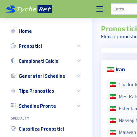
Pronostici
Home
Elenco pronostici 
Pronostici
Campionati Calcio
Iran
Generatori Schedine
Chador 
Tipo Pronostico
Mes Rafs
Schedine Pronte
Esteghl
SPECIALTY
Nassaji 
Classifica Pronostici
Malavan 