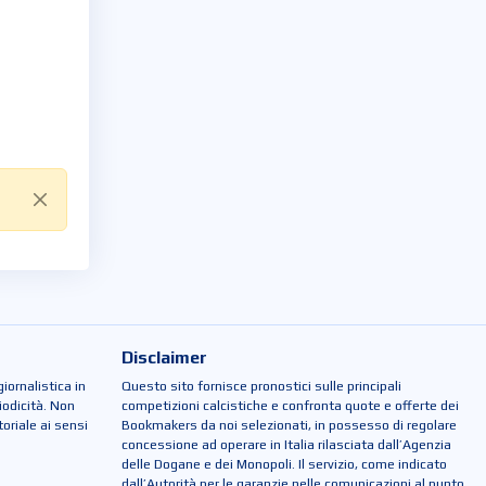
Disclaimer
iornalistica in
Questo sito fornisce pronostici sulle principali
odicità. Non
competizioni calcistiche e confronta quote e offerte dei
oriale ai sensi
Bookmakers da noi selezionati, in possesso di regolare
concessione ad operare in Italia rilasciata dall’Agenzia
delle Dogane e dei Monopoli. Il servizio, come indicato
dall’Autorità per le garanzie nelle comunicazioni al punto