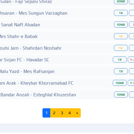
ilan - Fajr Sepasi Shiraz
2DNB
chsaran - Mes Sungun Varzaghan
1X
 Sanat Naft Abadan
1DNB
Mes Shahr-e Babak
12
oubi Jam - Shahrdari Noshahr
12
r Sirjan FC - Havadar SC
1X
1-
Malu Yazd - Mes Rafsanjan
1X
um Arak - Kheybar Khorramabad FC
1DNB
1-
Bandar Anzali - Esteghlal Khuzestan
1DNB
1
2
3
4
»