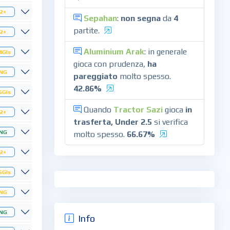
2+
Sepahan
:
non segna
da
4
partite.
2+
Aluminium Arak
: in generale
4Gls
gioca con prudenza,
ha
NG
pareggiato
molto spesso.
42.86%
5Gls
Quando
Tractor Sazi
gioca
in
2+
trasferta, Under 2.5
si verifica
NG
molto spesso.
66.67%
2+
5Gls
NG
NG
Info